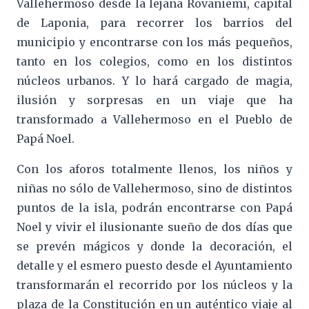
Vallehermoso desde la lejana Rovaniemi, capital
de Laponia, para recorrer los barrios del
municipio y encontrarse con los más pequeños,
tanto en los colegios, como en los distintos
núcleos urbanos. Y lo hará cargado de magia,
ilusión y sorpresas en un viaje que ha
transformado a Vallehermoso en el Pueblo de
Papá Noel.
Con los aforos totalmente llenos, los niños y
niñas no sólo de Vallehermoso, sino de distintos
puntos de la isla, podrán encontrarse con Papá
Noel y vivir el ilusionante sueño de dos días que
se prevén mágicos y donde la decoración, el
detalle y el esmero puesto desde el Ayuntamiento
transformarán el recorrido por los núcleos y la
plaza de la Constitución en un auténtico viaje al