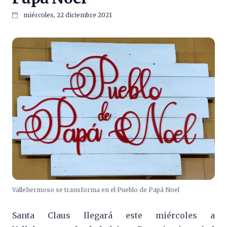
miércoles, 22 diciembre 2021
Vallehermoso se transforma en el Pueblo de Papá Noel
Santa Claus llegará este miércoles a