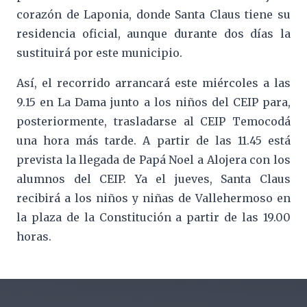
corazón de Laponia, donde Santa Claus tiene su
residencia oficial, aunque durante dos días la
sustituirá por este municipio.
Así, el recorrido arrancará este miércoles a las
9.15 en La Dama junto a los niños del CEIP para,
posteriormente, trasladarse al CEIP Temocodá
una hora más tarde. A partir de las 11.45 está
prevista la llegada de Papá Noel a Alojera con los
alumnos del CEIP. Ya el jueves, Santa Claus
recibirá a los niños y niñas de Vallehermoso en
la plaza de la Constitución a partir de las 19.00
horas.
Footer