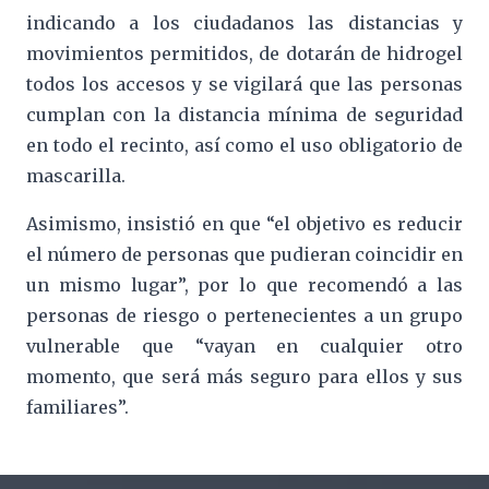
indicando a los ciudadanos las distancias y
movimientos permitidos, de dotarán de hidrogel
todos los accesos y se vigilará que las personas
cumplan con la distancia mínima de seguridad
en todo el recinto, así como el uso obligatorio de
mascarilla.
Asimismo, insistió en que “el objetivo es reducir
el número de personas que pudieran coincidir en
un mismo lugar”, por lo que recomendó a las
personas de riesgo o pertenecientes a un grupo
vulnerable que “vayan en cualquier otro
momento, que será más seguro para ellos y sus
familiares”.
Footer