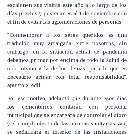
escalonen sus visitas este año a lo largo de los
días previos y posteriores al 1 de noviembre con
el fin de evitar las aglomeraciones de personas.
“Conmemorar a los seres queridos es una
tradición muy arraigada entre nosotros, sin
embargo, en la situación actual de pandemia
debemos primar por encima de todo la salud de
uno mismo y la de los demás, para lo que es
necesario actuar con total responsabilidad”,
apuntó el edil.
Por ese motivo, adelantó que durante esos días
los cementerios contarán con personal
municipal que se encargará de controlar el aforo
y el cumplimiento de las normas sanitarias. Así,
se señalizará el interior de las instalaciones