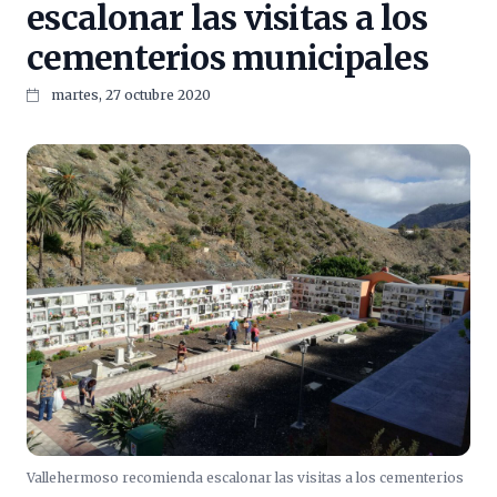
escalonar las visitas a los
cementerios municipales
martes, 27 octubre 2020
Vallehermoso recomienda escalonar las visitas a los cementerios