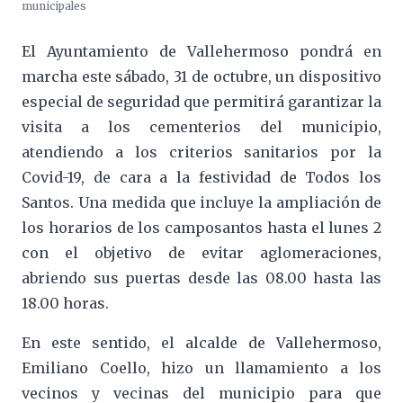
municipales
El Ayuntamiento de Vallehermoso pondrá en
marcha este sábado, 31 de octubre, un dispositivo
especial de seguridad que permitirá garantizar la
visita a los cementerios del municipio,
atendiendo a los criterios sanitarios por la
Covid-19, de cara a la festividad de Todos los
Santos. Una medida que incluye la ampliación de
los horarios de los camposantos hasta el lunes 2
con el objetivo de evitar aglomeraciones,
abriendo sus puertas desde las 08.00 hasta las
18.00 horas.
En este sentido, el alcalde de Vallehermoso,
Emiliano Coello, hizo un llamamiento a los
vecinos y vecinas del municipio para que