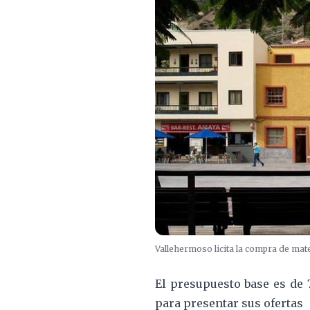
Vallehermoso licita la compra de mate
El presupuesto base es de 
para presentar sus ofertas