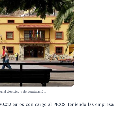
rial eléctrico y de iluminación
70.012 euros con cargo al PICOS, teniendo las empresa