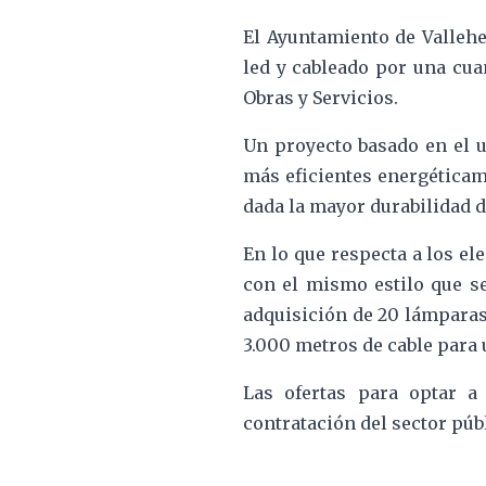
El Ayuntamiento de Vallehe
led y cableado por una cua
Obras y Servicios.
Un proyecto basado en el u
más eficientes energéticam
dada la mayor durabilidad d
En lo que respecta a los el
con el mismo estilo que se
adquisición de 20 lámparas 
3.000 metros de cable para 
Las ofertas para optar a
contratación del sector públ