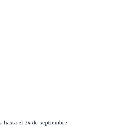
s hasta el 24 de septiembre