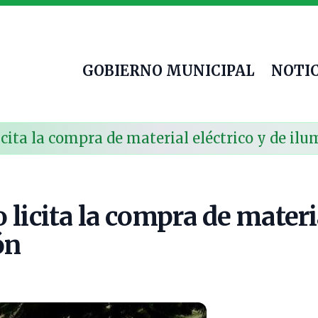
GOBIERNO MUNICIPAL
NOTIC
cita la compra de material eléctrico y de il
licita la compra de materia
ón