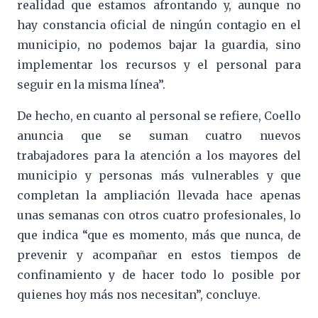
realidad que estamos afrontando y, aunque no
hay constancia oficial de ningún contagio en el
municipio, no podemos bajar la guardia, sino
implementar los recursos y el personal para
seguir en la misma línea”.
De hecho, en cuanto al personal se refiere, Coello
anuncia que se suman cuatro nuevos
trabajadores para la atención a los mayores del
municipio y personas más vulnerables y que
completan la ampliación llevada hace apenas
unas semanas con otros cuatro profesionales, lo
que indica “que es momento, más que nunca, de
prevenir y acompañar en estos tiempos de
confinamiento y de hacer todo lo posible por
quienes hoy más nos necesitan”, concluye.