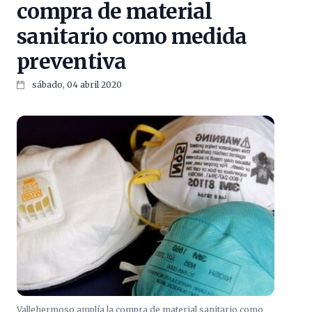
compra de material
sanitario como medida
preventiva
sábado, 04 abril 2020
Vallehermoso amplía la compra de material sanitario como