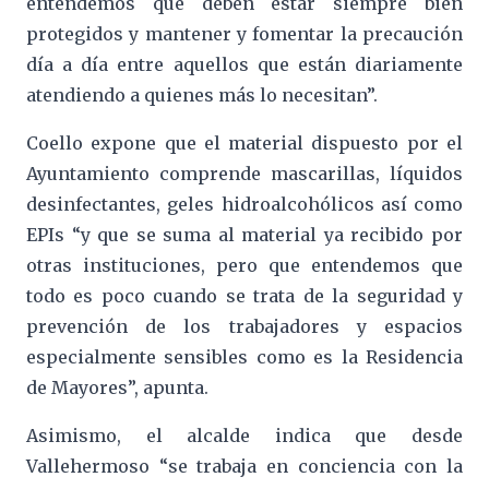
entendemos que deben estar siempre bien
protegidos y mantener y fomentar la precaución
día a día entre aquellos que están diariamente
atendiendo a quienes más lo necesitan”.
Coello expone que el material dispuesto por el
Ayuntamiento comprende mascarillas, líquidos
desinfectantes, geles hidroalcohólicos así como
EPIs “y que se suma al material ya recibido por
otras instituciones, pero que entendemos que
todo es poco cuando se trata de la seguridad y
prevención de los trabajadores y espacios
especialmente sensibles como es la Residencia
de Mayores”, apunta.
Asimismo, el alcalde indica que desde
Vallehermoso “se trabaja en conciencia con la