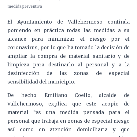
medida preventiva
El Ayuntamiento de Vallehermoso continúa
poniendo en práctica todas las medidas a su
alcance para minimizar el riesgo por el
coronavirus, por lo que ha tomado la decisión de
ampliar la compra de material sanitario y de
limpieza para destinarlo al personal y a la
desinfección de las zonas de especial
sensibilidad del municipio.
De hecho, Emiliano Coello, alcalde de
Vallehermoso, explica que este acopio de
material “es una medida pensada para el
personal que trabaja en zonas de especial riesgo
así como en atención domiciliaria y que