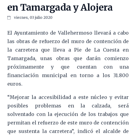
en Tamargada y Alojera
viernes, 03 julio 2020
El Ayuntamiento de Vallehermoso llevará a cabo
las obras de refuerzo del muro de contención de
la carretera que lleva a Pie de La Cuesta en
Tamargada, unas obras que darán comienzo
próximamente y que cuentan con una
financiación municipal en torno a los 31.800
euros.
“Mejorar la accesibilidad a este núcleo y evitar
posibles problemas en la calzada, será
solventado con la ejecución de los trabajos que
permitan el refuerzo de este muro de contención
que sustenta la carretera”, indicó el alcalde de