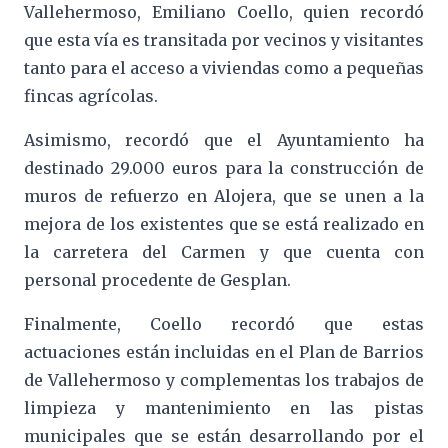
Vallehermoso, Emiliano Coello, quien recordó
que esta vía es transitada por vecinos y visitantes
tanto para el acceso a viviendas como a pequeñas
fincas agrícolas.
Asimismo, recordó que el Ayuntamiento ha
destinado 29.000 euros para la construcción de
muros de refuerzo en Alojera, que se unen a la
mejora de los existentes que se está realizado en
la carretera del Carmen y que cuenta con
personal procedente de Gesplan.
Finalmente, Coello recordó que estas
actuaciones están incluidas en el Plan de Barrios
de Vallehermoso y complementas los trabajos de
limpieza y mantenimiento en las pistas
municipales que se están desarrollando por el