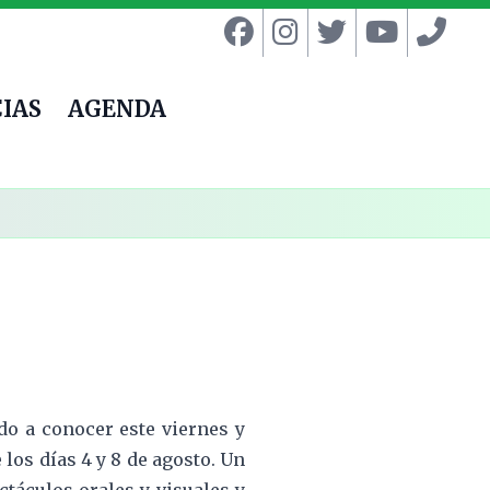
IAS
AGENDA
o a conocer este viernes y
 los días 4 y 8 de agosto. Un