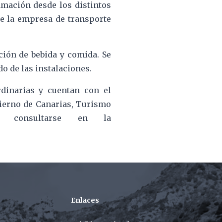
amación desde los distintos
de la empresa de transporte
ción de bebida y comida. Se
do de las instalaciones.
dinarias y cuentan con el
ierno de Canarias, Turismo
 consultarse en la
Enlaces