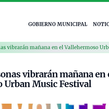
GOBIERNO MUNICIPAL
NOTIC
nas vibrarán mañana en el Vallehermoso Urb
sonas vibrarán mañana en 
 Urban Music Festival