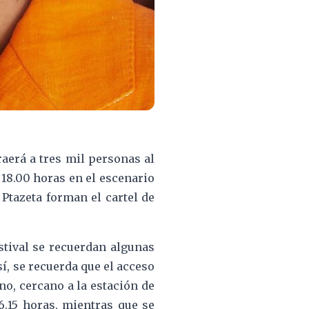
aerá a tres mil personas al
 18.00 horas en el escenario
 Ptazeta forman el cartel de
stival se recuerdan algunas
í, se recuerda que el acceso
no, cercano a la estación de
6.15 horas, mientras que se