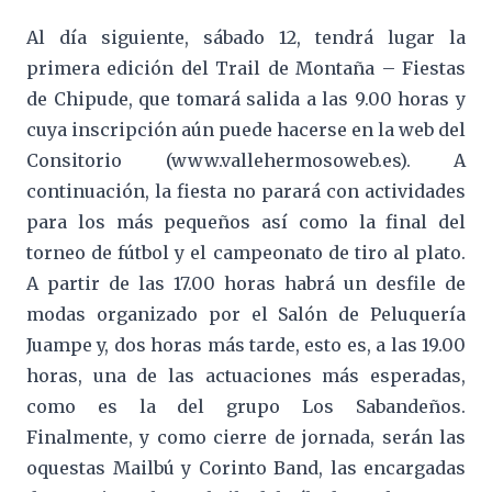
Al día siguiente, sábado 12, tendrá lugar la
primera edición del Trail de Montaña – Fiestas
de Chipude, que tomará salida a las 9.00 horas y
cuya inscripción aún puede hacerse en la web del
Consitorio (www.vallehermosoweb.es). A
continuación, la fiesta no parará con actividades
para los más pequeños así como la final del
torneo de fútbol y el campeonato de tiro al plato.
A partir de las 17.00 horas habrá un desfile de
modas organizado por el Salón de Peluquería
Juampe y, dos horas más tarde, esto es, a las 19.00
horas, una de las actuaciones más esperadas,
como es la del grupo Los Sabandeños.
Finalmente, y como cierre de jornada, serán las
oquestas Mailbú y Corinto Band, las encargadas