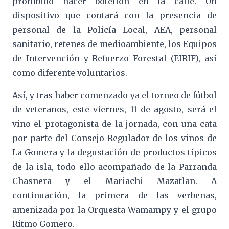
prohibido hacer botellón en la calle. Un
dispositivo que contará con la presencia de
personal de la Policía Local, AEA, personal
sanitario, retenes de medioambiente, los Equipos
de Intervención y Refuerzo Forestal (EIRIF), así
como diferente voluntarios.
Así, y tras haber comenzado ya el torneo de fútbol
de veteranos, este viernes, 11 de agosto, será el
vino el protagonista de la jornada, con una cata
por parte del Consejo Regulador de los vinos de
La Gomera y la degustación de productos típicos
de la isla, todo ello acompañado de la Parranda
Chasnera y el Mariachi Mazatlan. A
continuación, la primera de las verbenas,
amenizada por la Orquesta Wamampy y el grupo
Ritmo Gomero.