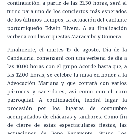
continuación, a partir de las 21.30 horas, será el
turno para uno de los conciertos más esperados
de los últimos tiempos, la actuación del cantante
portorriqueño Edwin Rivera. A su finalización
verbena con las orquestas Maracaibo y Gomera.
Finalmente, el martes 15 de agosto, Día de la
Candelaria, comenzará con una verbena de día a
las 10.00 horas con el grupo Acorde hasta que, a
las 12.00 horas, se celebre la misa en honor a la
Advocación Mariana y que contará con varios
párrocos y sacerdotes, así como con el coro
parroquial. A continuación, tendrá lugar la
procesión por los lugares de costumbre
acompañados de chácaras y tambores. Como fin
de cierre de estas espectaculares fiestas, las
actuaciones de Pepe Benavente, Grupo Los