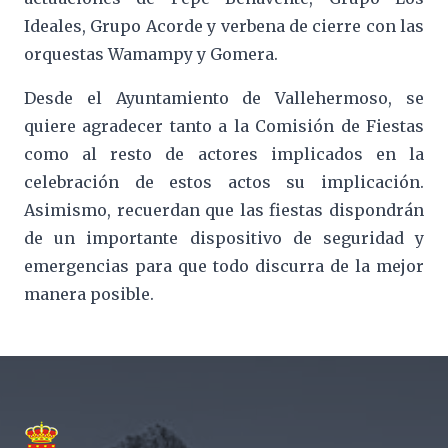
Ideales, Grupo Acorde y verbena de cierre con las
orquestas Wamampy y Gomera.
Desde el Ayuntamiento de Vallehermoso, se
quiere agradecer tanto a la Comisión de Fiestas
como al resto de actores implicados en la
celebración de estos actos su implicación.
Asimismo, recuerdan que las fiestas dispondrán
de un importante dispositivo de seguridad y
emergencias para que todo discurra de la mejor
manera posible.
Footer