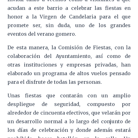
acudan a este barrio a celebrar las fiestas en
honor a la Virgen de Candelaria para el que
promete ser, sin duda, uno de los grandes
eventos del verano gomero.
De esta manera, la Comisión de Fiestas, con la
colaboración del Ayuntamiento, así como de
otras instituciones y empresas privadas, han
elaborado un programa de altos vuelos pensado
para el disfrute de todas las personas.
Unas fiestas que contarán con un amplio
despliegue de seguridad, compuesto por
alrededor de cincuenta efectivos, que velarán por
un desarrollo normal a lo largo del conjunto de
los días de celebración y donde además estará