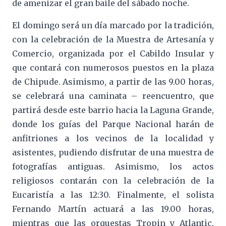
de amenizar el gran baile del sábado noche.
El domingo será un día marcado por la tradición,
con la celebración de la Muestra de Artesanía y
Comercio, organizada por el Cabildo Insular y
que contará con numerosos puestos en la plaza
de Chipude. Asimismo, a partir de las 9.00 horas,
se celebrará una caminata – reencuentro, que
partirá desde este barrio hacia la Laguna Grande,
donde los guías del Parque Nacional harán de
anfitriones a los vecinos de la localidad y
asistentes, pudiendo disfrutar de una muestra de
fotografías antiguas. Asimismo, los actos
religiosos contarán con la celebración de la
Eucaristía a las 12:30. Finalmente, el solista
Fernando Martín actuará a las 19.00 horas,
mientras que las orquestas Tropin y Atlantic,