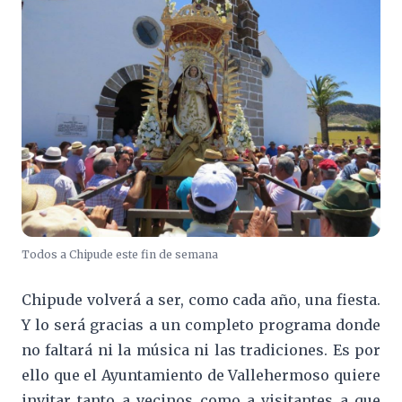
Todos a Chipude este fin de semana
Chipude volverá a ser, como cada año, una fiesta.
Y lo será gracias a un completo programa donde
no faltará ni la música ni las tradiciones. Es por
ello que el Ayuntamiento de Vallehermoso quiere
invitar tanto a vecinos como a visitantes a que