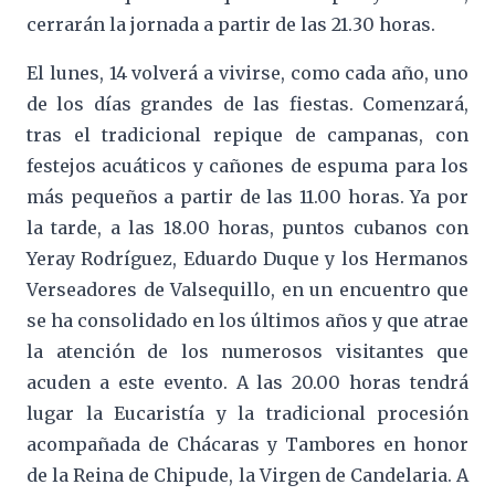
cerrarán la jornada a partir de las 21.30 horas.
El lunes, 14 volverá a vivirse, como cada año, uno
de los días grandes de las fiestas. Comenzará,
tras el tradicional repique de campanas, con
festejos acuáticos y cañones de espuma para los
más pequeños a partir de las 11.00 horas. Ya por
la tarde, a las 18.00 horas, puntos cubanos con
Yeray Rodríguez, Eduardo Duque y los Hermanos
Verseadores de Valsequillo, en un encuentro que
se ha consolidado en los últimos años y que atrae
la atención de los numerosos visitantes que
acuden a este evento. A las 20.00 horas tendrá
lugar la Eucaristía y la tradicional procesión
acompañada de Chácaras y Tambores en honor
de la Reina de Chipude, la Virgen de Candelaria. A