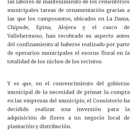
las labores de mantenimiento de los cementerios
municipales tareas de ornamentación gracias a
las que los camposantos, ubicados en La Dama,
Chipude, Epina, Alojera y el casco de
Vallehermoso, han recobrado su aspecto antes
del confinamiento al haberse realizado por parte
de operarios municipales el exorno floral en la
totalidad de los nichos de los recintos.
Y es que, en el convencimiento del gobierno
municipal de la necesidad de primar la compra
en las empresas del municipio, el Consistorio ha
decidido realizar una inversión para la
adquisición de flores a un negocio local de
plantación y distribución.