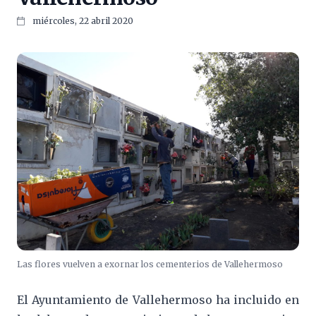
miércoles, 22 abril 2020
Las flores vuelven a exornar los cementerios de Vallehermoso
El Ayuntamiento de Vallehermoso ha incluido en