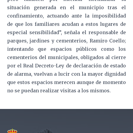
situación generada en el municipio tras el
confinamiento, actuando ante la imposibilidad
de que los familiares acudan a estos lugares de
especial sensibilidad”, señala el responsable de
parques, jardines y cementerios, Ramiro Coello;
intentando que espacios públicos como los
cementerios del municipales, obligados al cierre
por el Real Decreto-Ley de declaración de estado
de alarma, vuelvan a lucir con la mayor dignidad
que estos espacios merecen aunque de momento
no se puedan realizar visitas a los mismos.
Footer