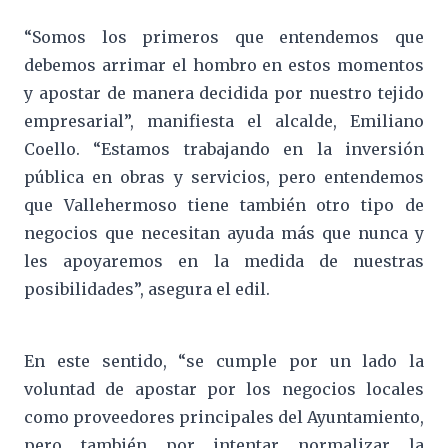
“Somos los primeros que entendemos que
debemos arrimar el hombro en estos momentos
y apostar de manera decidida por nuestro tejido
empresarial”, manifiesta el alcalde, Emiliano
Coello. “Estamos trabajando en la inversión
pública en obras y servicios, pero entendemos
que Vallehermoso tiene también otro tipo de
negocios que necesitan ayuda más que nunca y
les apoyaremos en la medida de nuestras
posibilidades”, asegura el edil.
En este sentido, “se cumple por un lado la
voluntad de apostar por los negocios locales
como proveedores principales del Ayuntamiento,
pero también por intentar normalizar la