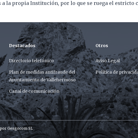
a la propia Institución, por lo que se ruega el estricto
Destacados
Otros
Directorio telefónico
Aviso Legal
Plan de medidas antifraude del
Política de privacid
Ayuntamiento de Vallehermoso
Canal de comunicación
 por
Gesgocom SL