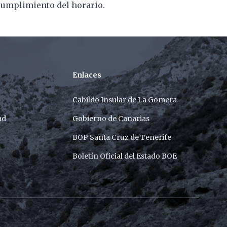
 cumplimiento del horario.
Enlaces
Cabildo Insular de La Gomera
ad
Gobierno de Canarias
BOP Santa Cruz de Tenerife
Boletín Oficial del Estado BOE