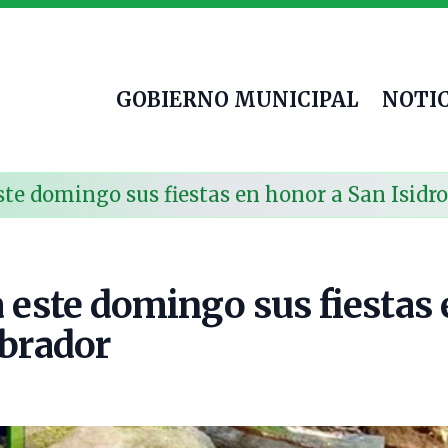
GOBIERNO MUNICIPAL
NOTIC
ste domingo sus fiestas en honor a San Isidr
a este domingo sus fiestas
abrador