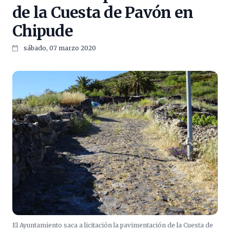
de la Cuesta de Pavón en
Chipude
sábado, 07 marzo 2020
El Ayuntamiento saca a licitación la pavimentación de la Cuesta de