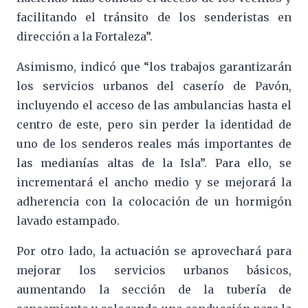
facilitando el tránsito de los senderistas en
dirección a la Fortaleza”.
Asimismo, indicó que “los trabajos garantizarán
los servicios urbanos del caserío de Pavón,
incluyendo el acceso de las ambulancias hasta el
centro de este, pero sin perder la identidad de
uno de los senderos reales más importantes de
las medianías altas de la Isla”. Para ello, se
incrementará el ancho medio y se mejorará la
adherencia con la colocación de un hormigón
lavado estampado.
Por otro lado, la actuación se aprovechará para
mejorar los servicios urbanos básicos,
aumentando la sección de la tubería de