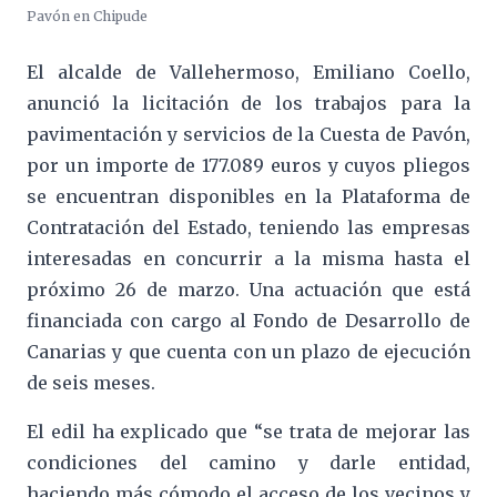
Pavón en Chipude
El alcalde de Vallehermoso, Emiliano Coello,
anunció la licitación de los trabajos para la
pavimentación y servicios de la Cuesta de Pavón,
por un importe de 177.089 euros y cuyos pliegos
se encuentran disponibles en la Plataforma de
Contratación del Estado, teniendo las empresas
interesadas en concurrir a la misma hasta el
próximo 26 de marzo. Una actuación que está
financiada con cargo al Fondo de Desarrollo de
Canarias y que cuenta con un plazo de ejecución
de seis meses.
El edil ha explicado que “se trata de mejorar las
condiciones del camino y darle entidad,
haciendo más cómodo el acceso de los vecinos y