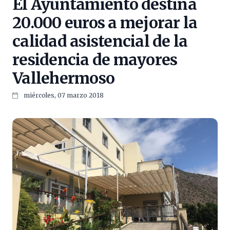
El Ayuntamiento destina
20.000 euros a mejorar la
calidad asistencial de la
residencia de mayores
Vallehermoso
miércoles, 07 marzo 2018