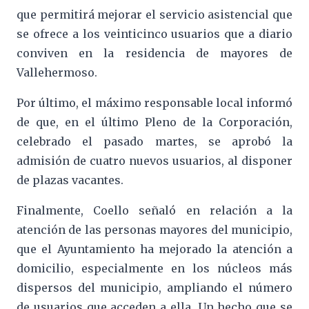
que permitirá mejorar el servicio asistencial que
se ofrece a los veinticinco usuarios que a diario
conviven en la residencia de mayores de
Vallehermoso.
Por último, el máximo responsable local informó
de que, en el último Pleno de la Corporación,
celebrado el pasado martes, se aprobó la
admisión de cuatro nuevos usuarios, al disponer
de plazas vacantes.
Finalmente, Coello señaló en relación a la
atención de las personas mayores del municipio,
que el Ayuntamiento ha mejorado la atención a
domicilio, especialmente en los núcleos más
dispersos del municipio, ampliando el número
de usuarios que acceden a ella. Un hecho que se