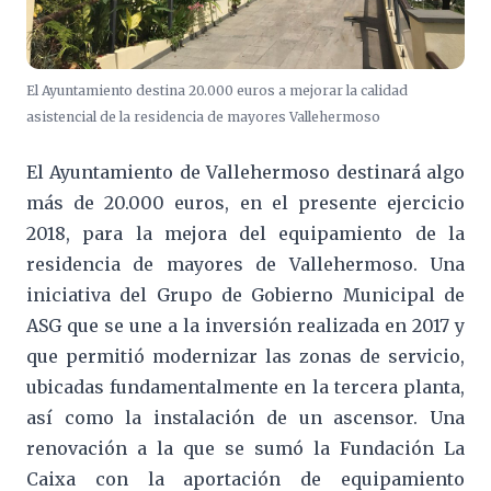
El Ayuntamiento destina 20.000 euros a mejorar la calidad
asistencial de la residencia de mayores Vallehermoso
El Ayuntamiento de Vallehermoso destinará algo
más de 20.000 euros, en el presente ejercicio
2018, para la mejora del equipamiento de la
residencia de mayores de Vallehermoso. Una
iniciativa del Grupo de Gobierno Municipal de
ASG que se une a la inversión realizada en 2017 y
que permitió modernizar las zonas de servicio,
ubicadas fundamentalmente en la tercera planta,
así como la instalación de un ascensor. Una
renovación a la que se sumó la Fundación La
Caixa con la aportación de equipamiento