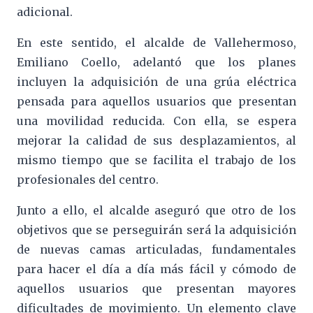
adicional.
En este sentido, el alcalde de Vallehermoso,
Emiliano Coello, adelantó que los planes
incluyen la adquisición de una grúa eléctrica
pensada para aquellos usuarios que presentan
una movilidad reducida. Con ella, se espera
mejorar la calidad de sus desplazamientos, al
mismo tiempo que se facilita el trabajo de los
profesionales del centro.
Junto a ello, el alcalde aseguró que otro de los
objetivos que se perseguirán será la adquisición
de nuevas camas articuladas, fundamentales
para hacer el día a día más fácil y cómodo de
aquellos usuarios que presentan mayores
dificultades de movimiento. Un elemento clave