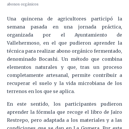
abonos orgánicos
Una quincena de agricultores participó la
semana pasada en una jornada práctica,
organizada por el Ayuntamiento de
Vallehermoso, en el que pudieron aprender la
técnica para realizar abono orgánico fermentado,
denominado Bocashi. Un método que combina
elementos naturales y que, tras un proceso
completamente artesanal, permite contribuir a
recuperar el suelo y la vida microbiana de los
terrenos en los que se aplica.
En este sentido, los participantes pudieron
aprender la fórmula que recoge el libro de Jairo
Restrepo, pero adaptada a los materiales y a las
condiciones que se dan en La Gomera. Por este