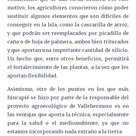
motivo, los agricultores conocieron cómo poder
sustituir algunos elementos que son difíciles de
conseguir en la Isla, como la cascarilla de arroz,
y que podrán ser reemplazados por picadillo de
caña o de hoja de palmera, ambos bien triturados
y que aportan una importante cantidad de silicio.
Un hecho que, entre otros beneficios, permitirá
el fortalecimiento de las plantas, a la vez que les
aportan flexibilidad.
Asimismo, otro de los puntos en los que más
hincapié se hizo por parte de la responsable del
proyecto agroecológico de Vallehermoso es en
las ventajas que aporta la técnica, especialmente
para la salud o el medioambiente, ya que no
estamos incorporando nada extraño a la tierra.