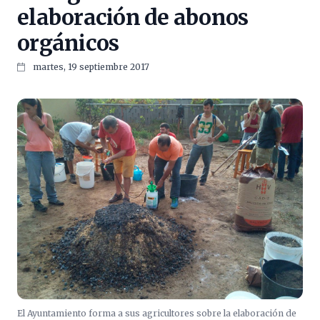
elaboración de abonos
orgánicos
martes, 19 septiembre 2017
El Ayuntamiento forma a sus agricultores sobre la elaboración de