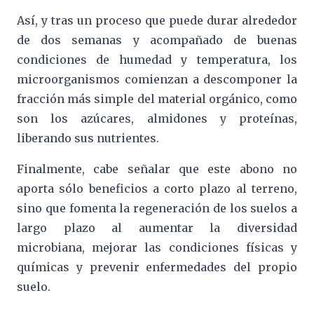
Así, y tras un proceso que puede durar alrededor
de dos semanas y acompañado de buenas
condiciones de humedad y temperatura, los
microorganismos comienzan a descomponer la
fracción más simple del material orgánico, como
son los azúcares, almidones y proteínas,
liberando sus nutrientes.
Finalmente, cabe señalar que este abono no
aporta sólo beneficios a corto plazo al terreno,
sino que fomenta la regeneración de los suelos a
largo plazo al aumentar la diversidad
microbiana, mejorar las condiciones físicas y
químicas y prevenir enfermedades del propio
suelo.