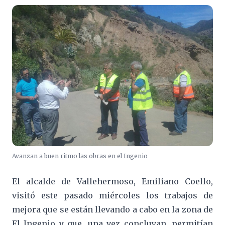
Avanzan a buen ritmo las obras en el Ingenio
El alcalde de Vallehermoso, Emiliano Coello,
visitó este pasado miércoles los trabajos de
mejora que se están llevando a cabo en la zona de
El Ingenio y que, una vez concluyan, permitían