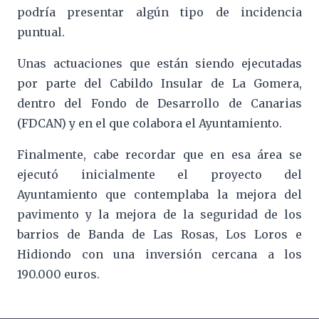
podría presentar algún tipo de incidencia
puntual.
Unas actuaciones que están siendo ejecutadas
por parte del Cabildo Insular de La Gomera,
dentro del Fondo de Desarrollo de Canarias
(FDCAN) y en el que colabora el Ayuntamiento.
Finalmente, cabe recordar que en esa área se
ejecutó inicialmente el proyecto del
Ayuntamiento que contemplaba la mejora del
pavimento y la mejora de la seguridad de los
barrios de Banda de Las Rosas, Los Loros e
Hidiondo con una inversión cercana a los
190.000 euros.