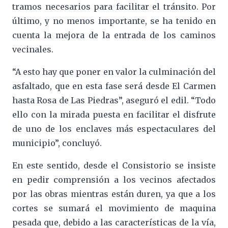
tramos necesarios para facilitar el tránsito. Por
último, y no menos importante, se ha tenido en
cuenta la mejora de la entrada de los caminos
vecinales.
“A esto hay que poner en valor la culminación del
asfaltado, que en esta fase será desde El Carmen
hasta Rosa de Las Piedras”, aseguró el edil. “Todo
ello con la mirada puesta en facilitar el disfrute
de uno de los enclaves más espectaculares del
municipio”, concluyó.
En este sentido, desde el Consistorio se insiste
en pedir comprensión a los vecinos afectados
por las obras mientras están duren, ya que a los
cortes se sumará el movimiento de maquina
pesada que, debido a las características de la vía,