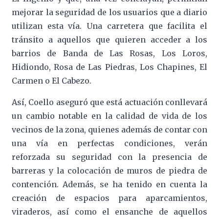
mejorar la seguridad de los usuarios que a diario
utilizan esta vía. Una carretera que facilita el
tránsito a aquellos que quieren acceder a los
barrios de Banda de Las Rosas, Los Loros,
Hidiondo, Rosa de Las Piedras, Los Chapines, El
Carmen o El Cabezo.
Así, Coello aseguró que está actuación conllevará
un cambio notable en la calidad de vida de los
vecinos de la zona, quienes además de contar con
una vía en perfectas condiciones, verán
reforzada su seguridad con la presencia de
barreras y la colocación de muros de piedra de
contención. Además, se ha tenido en cuenta la
creación de espacios para aparcamientos,
viraderos, así como el ensanche de aquellos