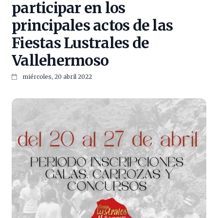
participar en los
principales actos de las
Fiestas Lustrales de
Vallehermoso
miércoles, 20 abril 2022