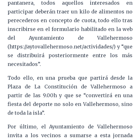
pantanera, todos aquellos interesados en
participar deberán traer un kilo de alimentos no
perecederos en concepto de cuota, todo ello tras
inscribirse en el formulario habilitado en la web
del Ayuntamiento de Vallehermoso
(https://aytovallehermoso.net/actividades/) y “que
se distribuirá posteriormente entre los más
necesitados”.
Todo ello, en una prueba que partirá desde la
Plaza de La Constitución de Vallehermoso a
partir de las 9.00h y que se “convertirá en una
fiesta del deporte no solo en Vallehermoso, sino
de toda la isla”.
Por último, el Ayuntamiento de Vallehermoso
invita a los vecinos a sumarse a esta jornada