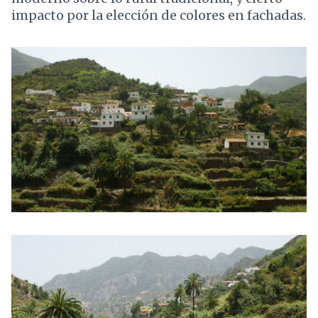
impacto por la elección de colores en fachadas.